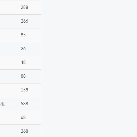
1
288
1
266
1
85
1
26
1
48
5
88
1
158
1组
538
1
68
1
268