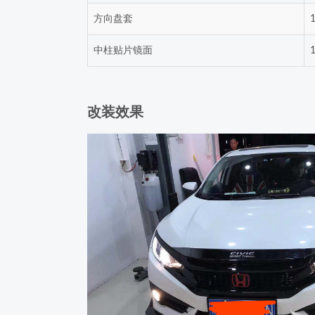
方向盘套
中柱贴片镜面
改装效果