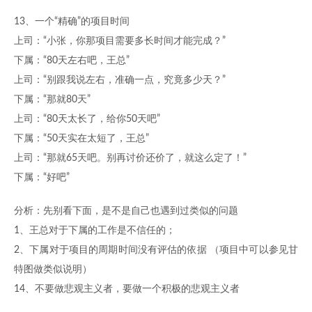
13、一个“精确”的项目时间
上司：“小张，你那项目需要多长时间才能完成？”
下属：“80天左右吧，王总”
上司：“别跟我说左右，准确一点，究竟多少天？”
下属：“那就80天”
上司：“80天太长了，给你50天吧”
下属：“50天实在太短了，王总”
上司：“那就65天吧。别再讨价还价了，就这么定了！”
下属：“好吧”
分析：先别看下面，是不是自己也遇到过类似的问题
1、王总对于下属的工作是不信任的；
2、下属对于项目的周期时间没有评估的依据 （项目中可以参见甘
特图做类似说明）
14、不要做悲观主义者，要做一个积极的悲观主义者