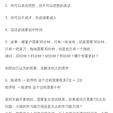
2、你可以表达愤怒，但不可以愤怒的表达
3、你可以不成才，但必须要成人
4、说话必须要说中性词
5、故事：擦窗户需要30分钟，只有一块抹布；切菜需要30分钟，
只有一把菜刀；拖地需要30分钟，但是也只有一个拖把；
请问：30分钟？45分钟？60分钟？90分钟？哪个答案更好？
别把自己认为的答案，去解决别人的需求
6、陈述性 -> 程序性 这个过程需要联系7次 +- 2次
程序性 -> 陈述性 这个过程需要十年
面对失败不要惧怕，需要多次尝试联系，距离成功只需要7次左右
问题：小孩的学习能力强还是大人的学习能力强？