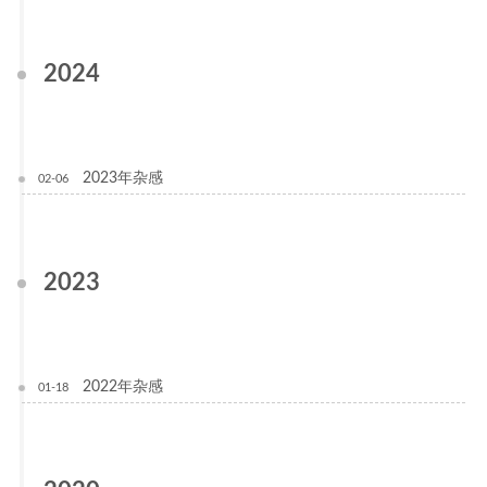
2024
2023年杂感
02-06
2023
2022年杂感
01-18