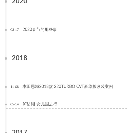
2020
2020春节的那些事
03-17
2018
本田思域2018款 220TURBO CVT豪华版改装案例
11-08
泸沽湖-女儿国之行
05-14
2017