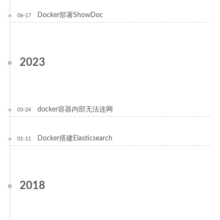
Docker部署ShowDoc
06-17
2023
docker容器内部无法连网
03-24
Docker搭建Elasticsearch
01-11
2018