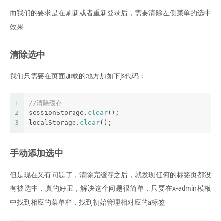
而我们的要求是在刷新或者重新登录后，需要清除左侧菜单的选中
效果
清除选中
我们只需要在页面加载的地方加如下js代码：
1
//清除缓存
2
sessionStorage.
clear
();
3
localStorage.
clear
();
手动添加选中
但是现在又有问题了，清除完缓存之后，就发现任何的标签页都没
有被选中，真的好丑，解决这个问题很简单，只要在x-admin模板
中找到相应的菜单栏，找到初始管理相对应的a标签