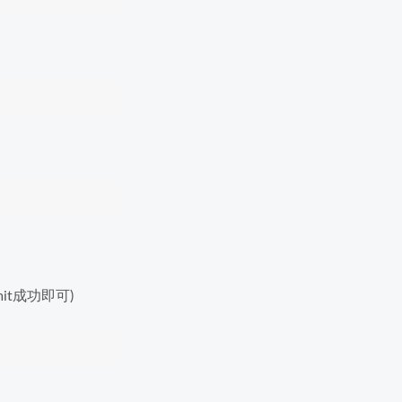
it成功即可)