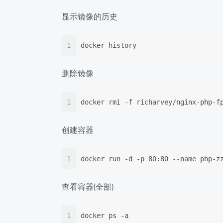
显示镜像的历史
1
docker history
删除镜像
1
docker rmi -f richarvey/nginx-p
创建容器
1
docker run -d -p 80:80 --name php-z
查看容器(全部)
1
docker ps -a