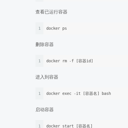
查看已运行容器
1
docker ps
删除容器
1
docker rm -f [容器id]
进入到容器
1
docker exec -it [容器名] bash
启动容器
1
docker start [容器名]